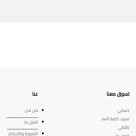
تسوق معنا
عنا
حسابي
من نحن
نسيت كلمة السر
اتصل بنا
طلباتي
الشروط والأحكام
اتصل بنا